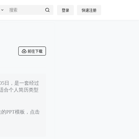
登录
快速注册
前往下载
月05日，是一套经过
适合个人简历类型
关的PPT模板，点击