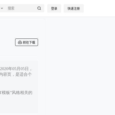
登录
快速注册
前往下载
20年05月05日，
内容页，是适合个
PT模板”风格相关的