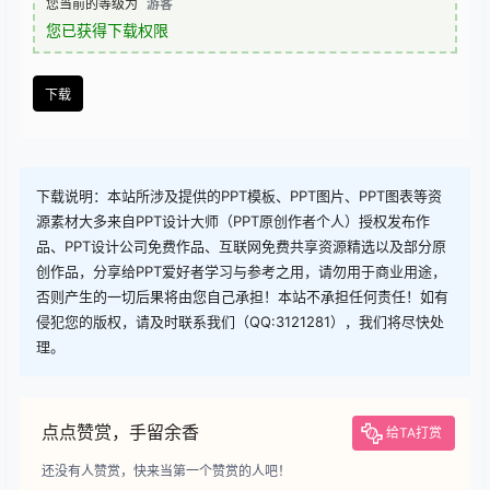
查看
下载权限
下载
您当前的等级为
游客
您已获得下载权限
下载