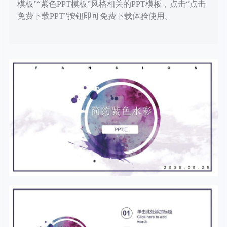
模板”“紫色PPT模板”风格相关的PPT模板，点击“点击
免费下载PPT”按钮即可免费下载体验使用。