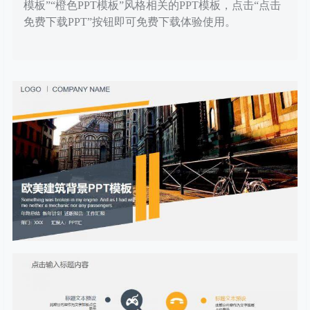
模板”“橙色PPT模板”风格相关的PPT模板，点击“点击
免费下载PPT”按钮即可免费下载体验使用。