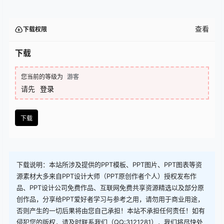
查看
下载权限
下载