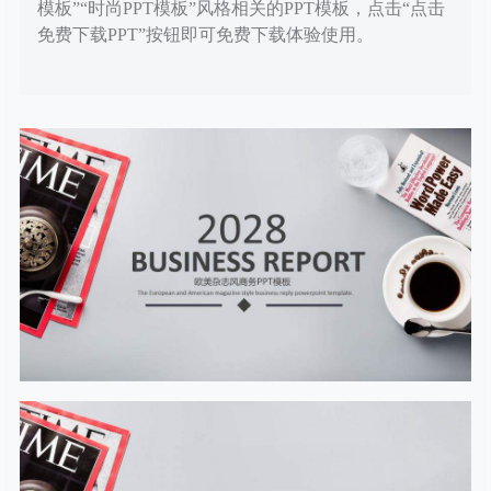
模板”“时尚PPT模板”风格相关的PPT模板，点击“点击
免费下载PPT”按钮即可免费下载体验使用。