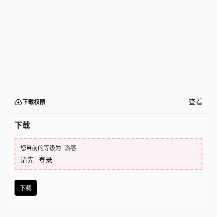
查看
下载权限