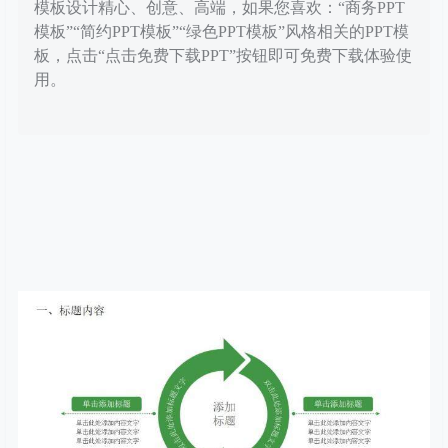
模板设计精心、创意、高端，如果您喜欢：“商务PPT
模板”“简约PPT模板”“绿色PPT模板”风格相关的PPT模
板，点击“点击免费下载PPT”按钮即可免费下载体验使
用。