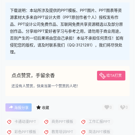
下载
您当前的等级为
游客
请先
登录
下载
下载说明：本站所涉及提供的PPT模板、PPT图片、PPT图表等资
源素材大多来自PPT设计大师（PPT原创作者个人）授权发布作
品、PPT设计公司免费作品、互联网免费共享资源精选以及部分原
创作品，分享给PPT爱好者学习与参考之用，请勿用于商业用途，
否则产生的一切后果将由您自己承担！本站不承担任何责任！如有
侵犯您的版权，请及时联系我们（QQ:3121281），我们将尽快处
理。