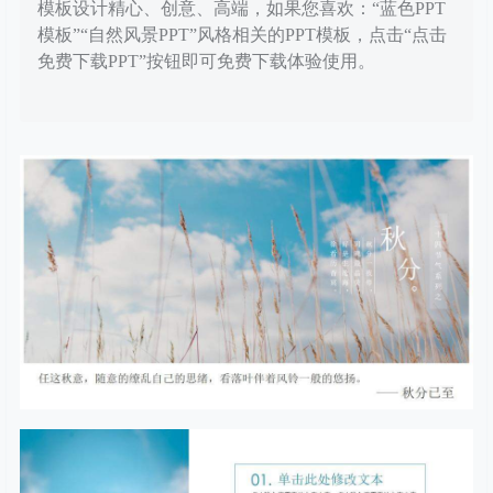
模板设计精心、创意、高端，如果您喜欢：“蓝色PPT
模板”“自然风景PPT”风格相关的PPT模板，点击“点击
免费下载PPT”按钮即可免费下载体验使用。