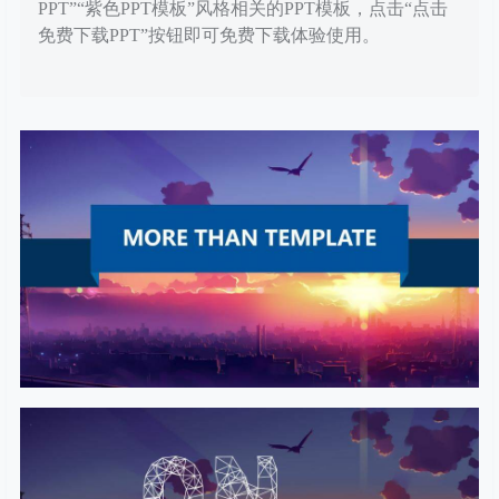
PPT”“紫色PPT模板”风格相关的PPT模板，点击“点击
免费下载PPT”按钮即可免费下载体验使用。