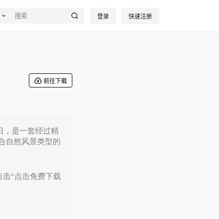
登录
快速注册
前往下载
1日，是一套经过精
合自然风景类型的
点击“点击免费下载