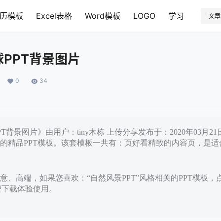
历模板
Excel表格
Word模板
LOGO
学习
文章
PPT背景图片
0
34
T背景图片》由用户：tiny木栋 上传分享发布于：2020年03月2
的精品PPT模板。该套模板一共有：页好看精致的内容页，是适
意、高端，如果您喜欢：“自然风景PPT”风格相关的PPT模板，
免费下载体验使用。