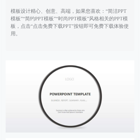
模板设计精心、创意、高端，如果您喜欢：“简洁PPT
模板”“简约PPT模板”“时尚PPT模板”风格相关的PPT模
板，点击“点击免费下载PPT”按钮即可免费下载体验使
用。