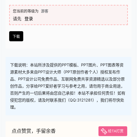
查看
下载权限
下载
您当前的等级为
游客
请先
登录
下载