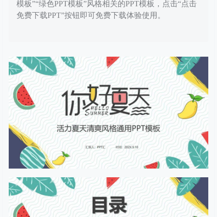
模板”“绿色PPT模板”风格相关的PPT模板，点击“点击
免费下载PPT”按钮即可免费下载体验使用。