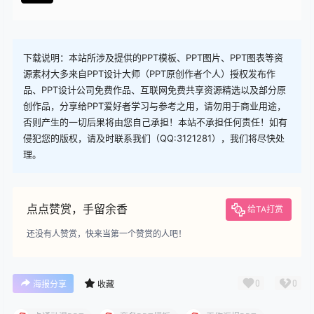
查看
下载权限
下载
您当前的等级为
游客
请先
登录
下载
下载说明：本站所涉及提供的PPT模板、PPT图片、PPT图表等资
源素材大多来自PPT设计大师（PPT原创作者个人）授权发布作
品、PPT设计公司免费作品、互联网免费共享资源精选以及部分原