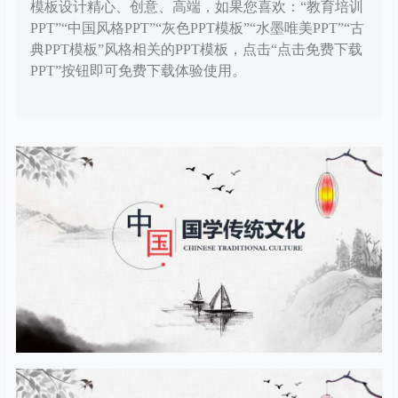
模板设计精心、创意、高端，如果您喜欢：“教育培训
PPT”“中国风格PPT”“灰色PPT模板”“水墨唯美PPT”“古
典PPT模板”风格相关的PPT模板，点击“点击免费下载
PPT”按钮即可免费下载体验使用。