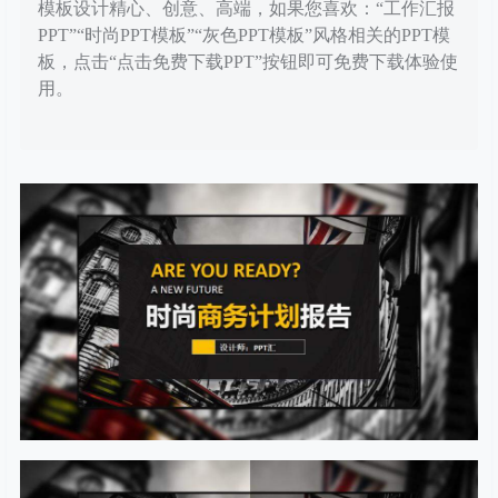
模板设计精心、创意、高端，如果您喜欢：“工作汇报
PPT”“时尚PPT模板”“灰色PPT模板”风格相关的PPT模
板，点击“点击免费下载PPT”按钮即可免费下载体验使
用。