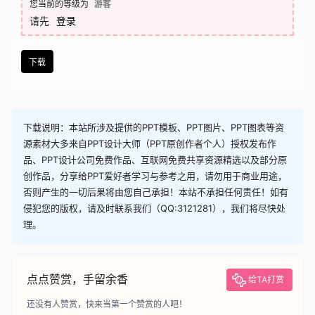
查看
下载权限
下载
您当前的等级为
游客
请先
登录
下载