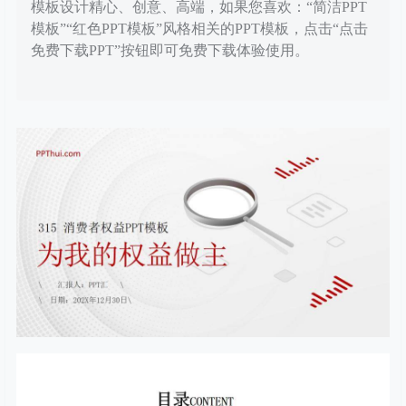
模板设计精心、创意、高端，如果您喜欢：“简洁PPT
模板”“红色PPT模板”风格相关的PPT模板，点击“点击
免费下载PPT”按钮即可免费下载体验使用。