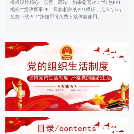
模板设计精心、创意、高端，如果您喜欢：“红色PPT
模板”“党政军事PPT”风格相关的PPT模板，点击“点击
免费下载PPT”按钮即可免费下载体验使用。