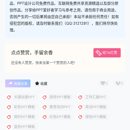
查看
下载权限
下载
您当前的等级为
游客
请先
登录
下载
下载说明：本站所涉及提供的PPT模板、PPT图片、PPT图表等资
源素材大多来自PPT设计大师（PPT原创作者个人）授权发布作
品、PPT设计公司免费作品、互联网免费共享资源精选以及部分原
创作品，分享给PPT爱好者学习与参考之用，请勿用于商业用途，