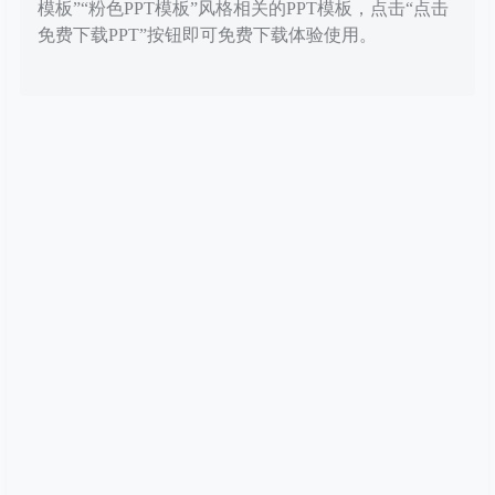
模板”“粉色PPT模板”风格相关的PPT模板，点击“点击
免费下载PPT”按钮即可免费下载体验使用。