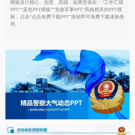
模板设计精心、创意、高端，如果您喜欢：“工作汇报
PPT”“蓝色PPT模板”“党政军事PPT”风格相关的PPT模
板，点击“点击免费下载PPT”按钮即可免费下载体验使
用。