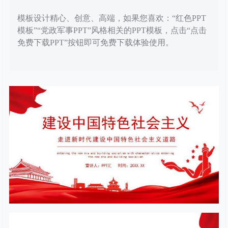
模板设计精心、创意、高端，如果您喜欢：“红色PPT
模板”“党政军事PPT”风格相关的PPT模板，点击“点击
免费下载PPT”按钮即可免费下载体验使用。