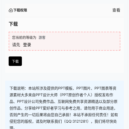
查看
下载权限