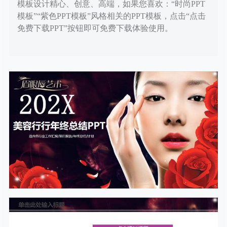
模板设计精心、创意、高端，如果您喜欢：“时尚PPT
模板”“紫色PPT模板”风格相关的PPT模板，点击“点击
免费下载PPT”按钮即可免费下载体验使用。