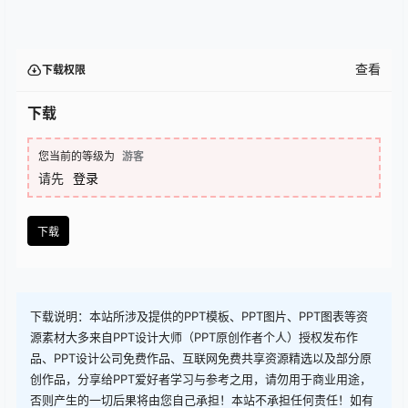
查看
下载权限
下载