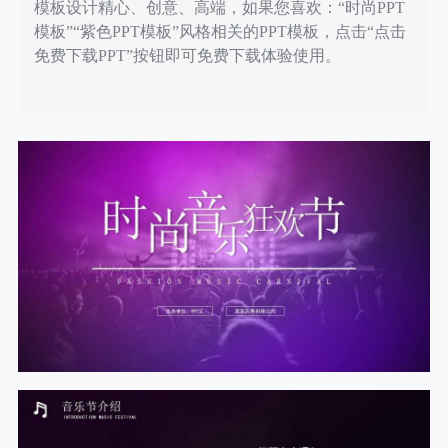
模板设计精心、创意、高端，如果您喜欢：“时尚PPT
模板”“紫色PPT模板”风格相关的PPT模板，点击“点击
免费下载PPT”按钮即可免费下载体验使用。