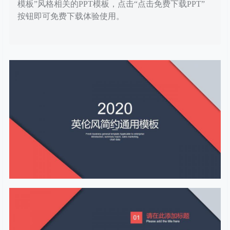
模板”风格相关的PPT模板，点击“点击免费下载PPT”
按钮即可免费下载体验使用。