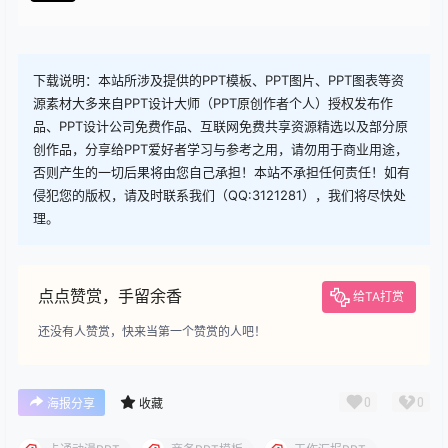
查看
下载权限
下载
您当前的等级为
游客
请先
登录
下载
下载说明：本站所涉及提供的PPT模板、PPT图片、PPT图表等资
源素材大多来自PPT设计大师（PPT原创作者个人）授权发布作
品、PPT设计公司免费作品、互联网免费共享资源精选以及部分原
创作品，分享给PPT爱好者学习与参考之用，请勿用于商业用途，