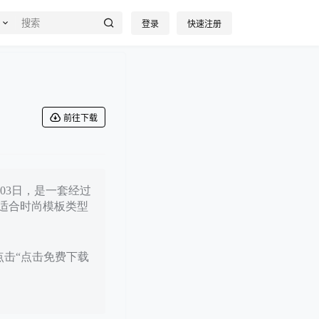
登录
快速注册
前往下载
月03日，是一套经过
适合时尚模板类型
点击“点击免费下载