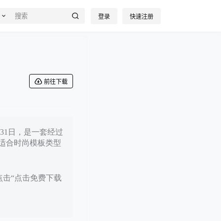
登录
快速注册
前往下载
月31日，是一套经过
适合时尚模板类型
点击“点击免费下载