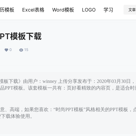
历模板
Excel表格
Word模板
LOGO
学习
文章
PT模板下载
0
15
模板下载》由用户：winney 上传分享发布于：2020年03月30
品PPT模板。该套模板一共有：页好看精致的内容页，是适合时尚
意、高端，如果您喜欢：“时尚PPT模板”风格相关的PPT模板，
免费下载体验使用。