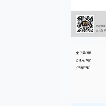
下载权限
普通用户组：
VIP用户组：