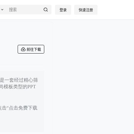
登录
快速注册
前往下载
日，是一套经过精心筛
模板类型的PPT
点击“点击免费下载