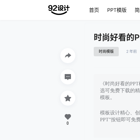
首页
PPT模版
简
时尚好看的P
时尚模版
2 年前
《时尚好看的PPT
选可免费下载的精
模板。
模板设计精心、创
PPT”按钮即可
0