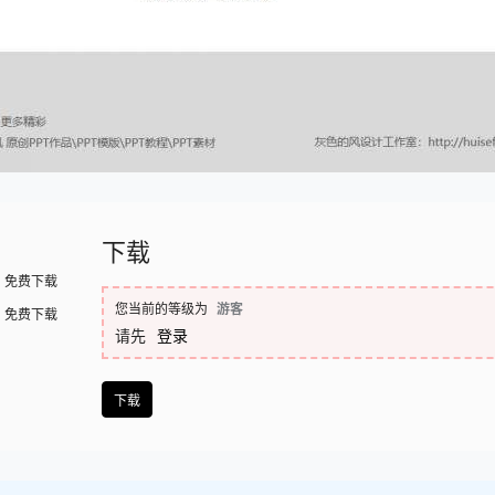
下载
免费下载
您当前的等级为
游客
免费下载
请先
登录
下载