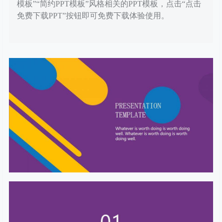
模板”“简约PPT模板”风格相关的PPT模板，点击“点击
免费下载PPT”按钮即可免费下载体验使用。