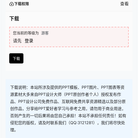
查看
下载权限
下载
您当前的等级为
游客
请先
登录