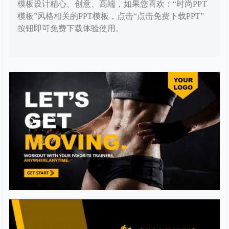
模板设计精心、创意、高端，如果您喜欢：“时尚PPT
模板”风格相关的PPT模板，点击“点击免费下载PPT”
按钮即可免费下载体验使用。