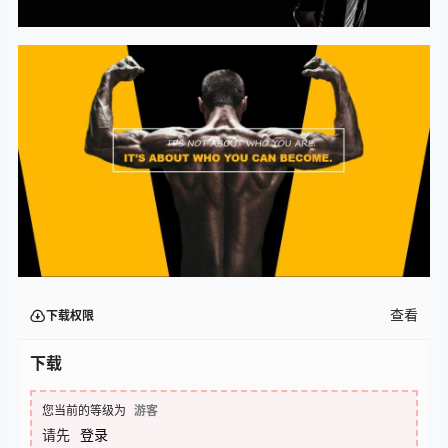
查看
下载权限
下载
您当前的等级为
游客
请先
登录