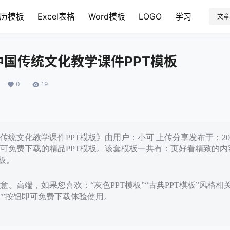
历模板
Excel表格
Word模板
LOGO
学习
文章
国传统文化教学课件PPT模板
0
19
统文化教学课件PPT模板》由用户：小可 上传分享发布于：202
可免费下载的精品PPT模板。该套模板一共有：页好看精致的内
板。
、高端，如果您喜欢：“灰色PPT模板”“古典PPT模板”风格相
PT”按钮即可免费下载体验使用。