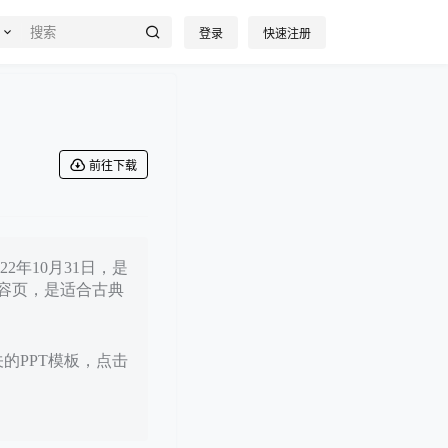
登录
快速注册
前往下载
2年10月31日，是
容页，是适合古典
关的PPT模板，点击