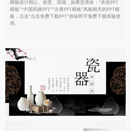
模板设计精心、创意、高端，如果您喜欢：“灰色PPT
模板”“中国风格PPT”“古典PPT模板”风格相关的PPT模
板，点击“点击免费下载PPT”按钮即可免费下载体验使
用。