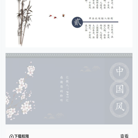
查看
下载权限