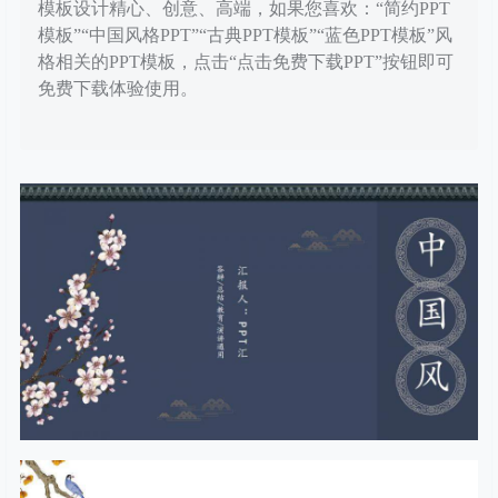
模板设计精心、创意、高端，如果您喜欢：“简约PPT
模板”“中国风格PPT”“古典PPT模板”“蓝色PPT模板”风
格相关的PPT模板，点击“点击免费下载PPT”按钮即可
免费下载体验使用。