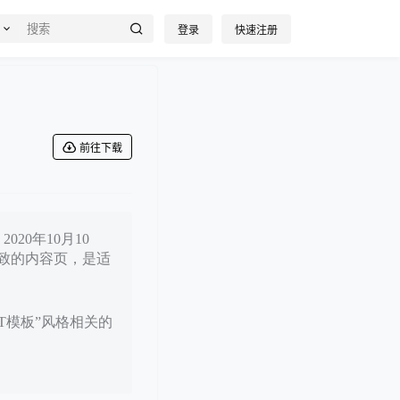
登录
快速注册
前往下载
20年10月10
致的内容页，是适
PT模板”风格相关的