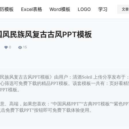
历模板
Excel表格
Word模板
LOGO
学习
文章
风民族风复古古风PPT模板
0
15
族风复古古风PPT模板》由用户：清酒Soleil 上传分享发布于：20
心筛选可免费下载的精品PPT模板。该套模板一共有：页好看精
PPT模板。
、高端，如果您喜欢：“中国风格PPT”“古典PPT模板”“紫色P
点击免费下载PPT”按钮即可免费下载体验使用。