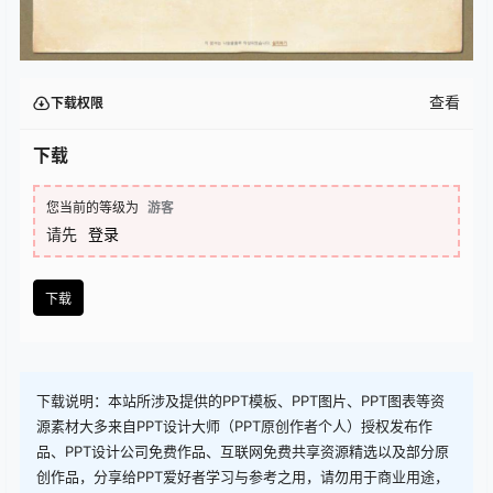
查看
下载权限
下载
您当前的等级为
游客
请先
登录
下载
下载说明：本站所涉及提供的PPT模板、PPT图片、PPT图表等资
源素材大多来自PPT设计大师（PPT原创作者个人）授权发布作
品、PPT设计公司免费作品、互联网免费共享资源精选以及部分原
创作品，分享给PPT爱好者学习与参考之用，请勿用于商业用途，