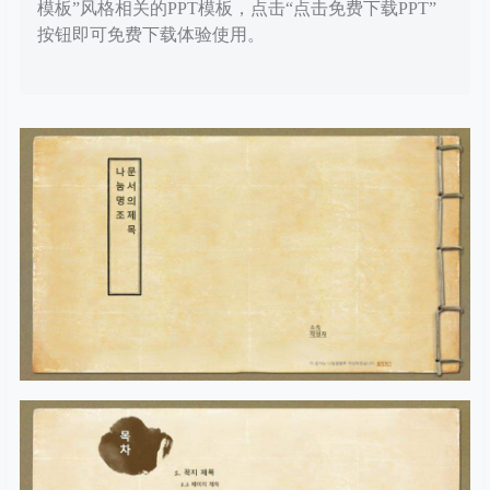
模板”风格相关的PPT模板，点击“点击免费下载PPT”
按钮即可免费下载体验使用。