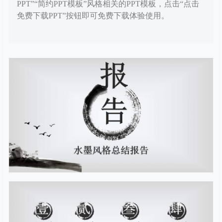
PPT”“简约PPT模板”风格相关的PPT模板，点击“点击
免费下载PPT”按钮即可免费下载体验使用。