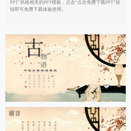
PPT”风格相关的PPT模板，点击“点击免费下载PPT”按
钮即可免费下载体验使用。