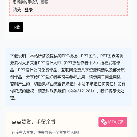
查看
下载权限
下载
您当前的等级为
游客
请先
登录
下载