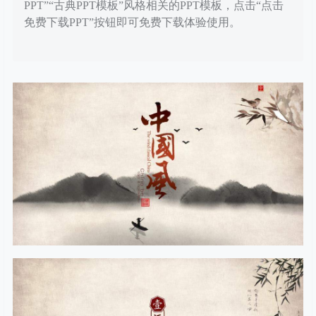
PPT”“古典PPT模板”风格相关的PPT模板，点击“点击
免费下载PPT”按钮即可免费下载体验使用。