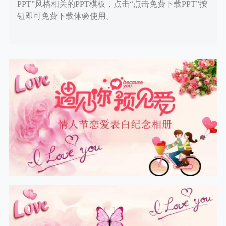
PPT”风格相关的PPT模板，点击“点击免费下载PPT”按
钮即可免费下载体验使用。