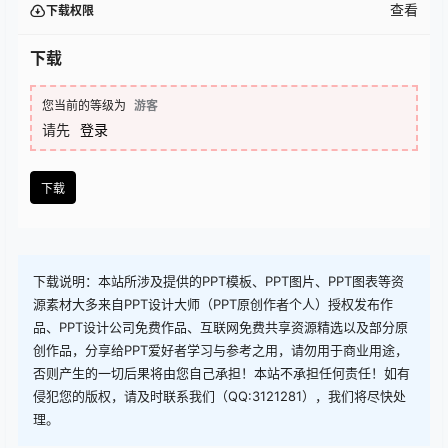
查看
下载权限
下载
您当前的等级为
游客
请先
登录