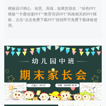
模板设计精心、创意、高端，如果您喜欢：“绿色PPT
模板”“卡通动漫PPT”“教育培训PPT”风格相关的PPT模
板，点击“点击免费下载PPT”按钮即可免费下载体验使
用。