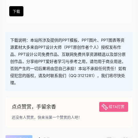
查看
下载权限
下载
您当前的等级为
游客
请先
登录
下载
下载说明：本站所涉及提供的PPT模板、PPT图片、PPT图表等资
源素材大多来自PPT设计大师（PPT原创作者个人）授权发布作
品、PPT设计公司免费作品、互联网免费共享资源精选以及部分原