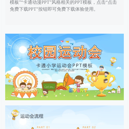
模板”“卡通动漫PPT”风格相关的PPT模板，点击“点击
免费下载PPT”按钮即可免费下载体验使用。