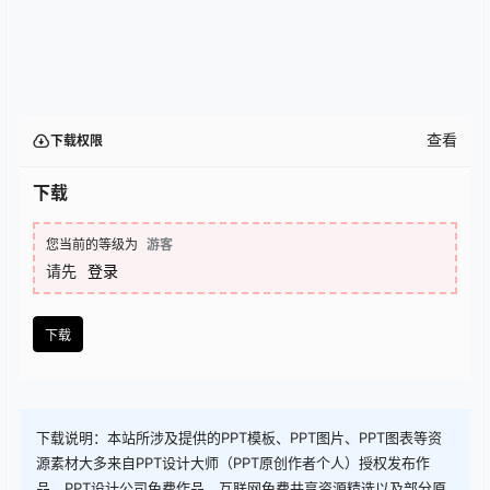
查看
下载权限
下载
您当前的等级为
游客
请先
登录