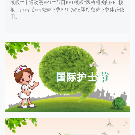
模板”“卡通动漫PPT”“节日PPT模板”风格相关的PPT模
板，点击“点击免费下载PPT”按钮即可免费下载体验使
用。