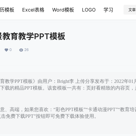
历模板
Excel表格
Word模板
LOGO
学习
文章
教育教学PPT模板
0
26
教学PPT模板》由用户：Bright李 上传分享发布于：2022年0
下载的精品PPT模板。该套模板一共有：页好看精致的内容页，
、高端，如果您喜欢：“彩色PPT模板”“卡通动漫PPT”“教育培
点击免费下载PPT”按钮即可免费下载体验使用。