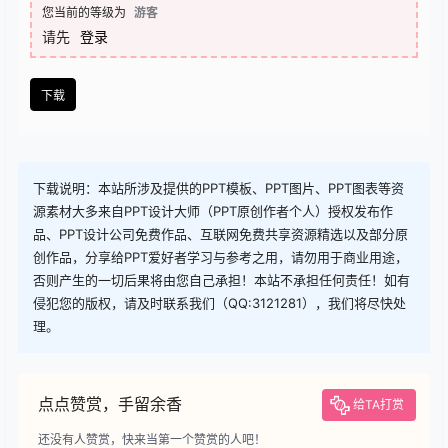
查看
下载权限
下载
您当前的等级为
游客
请先
登录
下载