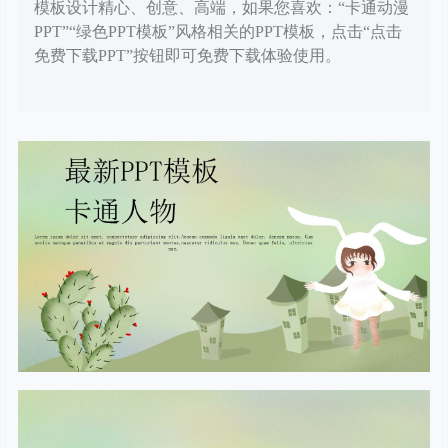
模板设计精心、创意、高端，如果您喜欢：“卡通动漫
PPT”“绿色PPT模板”风格相关的PPT模板，点击“点击
免费下载PPT”按钮即可免费下载体验使用。