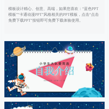
模板设计精心、创意、高端，如果您喜欢：“蓝色PPT
模板”“卡通动漫PPT”风格相关的PPT模板，点击“点击
免费下载PPT”按钮即可免费下载体验使用。