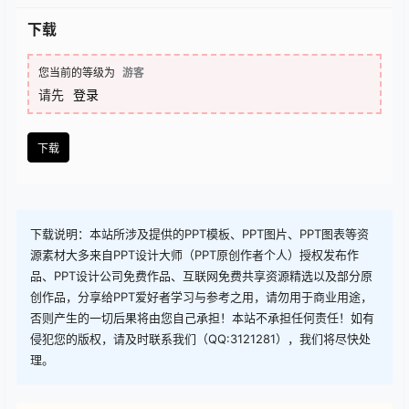
查看
下载权限
下载
您当前的等级为
游客