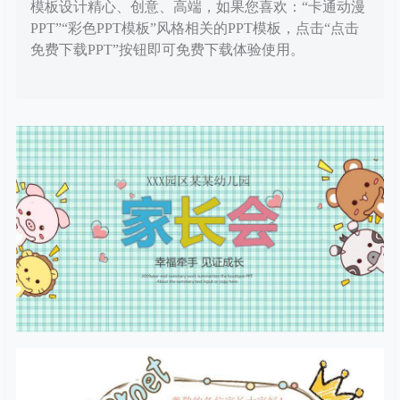
模板设计精心、创意、高端，如果您喜欢：“卡通动漫
PPT”“彩色PPT模板”风格相关的PPT模板，点击“点击
免费下载PPT”按钮即可免费下载体验使用。