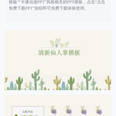
模板”“卡通动漫PPT”风格相关的PPT模板，点击“点击
免费下载PPT”按钮即可免费下载体验使用。