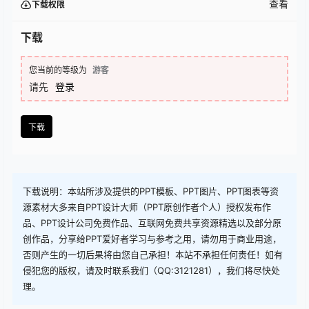
查看
下载权限
下载
您当前的等级为
游客
请先
登录