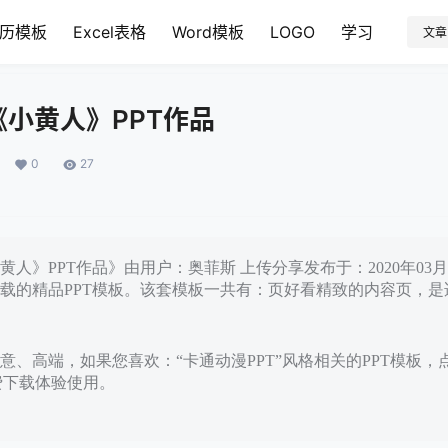
历模板
Excel表格
Word模板
LOGO
学习
文章
小黄人》PPT作品
0
27
人》PPT作品》由用户：奥菲斯 上传分享发布于：2020年03
载的精品PPT模板。该套模板一共有：页好看精致的内容页，是
意、高端，如果您喜欢：“卡通动漫PPT”风格相关的PPT模板，
免费下载体验使用。