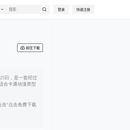
登录
快速注册
前往下载
月25日，是一套经过
适合卡通动漫类型
点击“点击免费下载