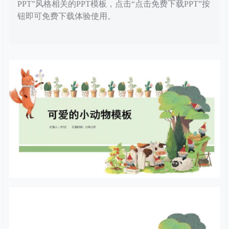
PPT”风格相关的PPT模板，点击“点击免费下载PPT”按
钮即可免费下载体验使用。