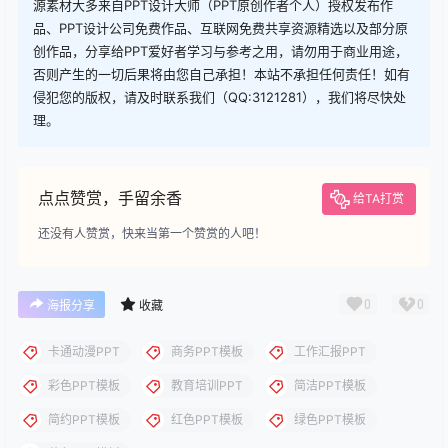
查看
下载权限
下载
您当前的等级为
游客
请先
登录
下载
下载说明：本站所涉及提供的PPT模板、PPT图片、PPT图表等资
源素材大多来自PPT设计大师（PPT原创作者个人）授权发布作
品、PPT设计公司免费作品、互联网免费共享资源精选以及部分原