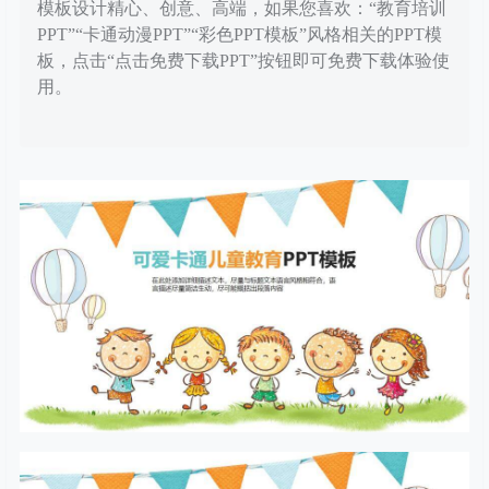
模板设计精心、创意、高端，如果您喜欢：“教育培训
PPT”“卡通动漫PPT”“彩色PPT模板”风格相关的PPT模
板，点击“点击免费下载PPT”按钮即可免费下载体验使
用。