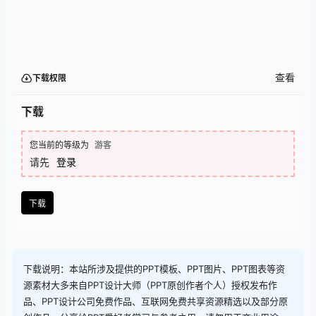
查看
下载权限
下载