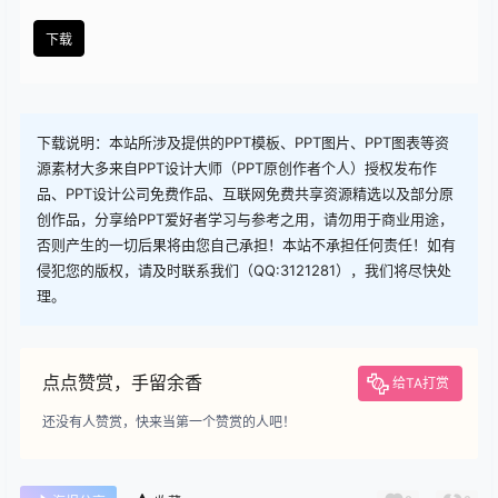
查看
下载权限
下载
您当前的等级为
游客
您已获得下载权限
下载