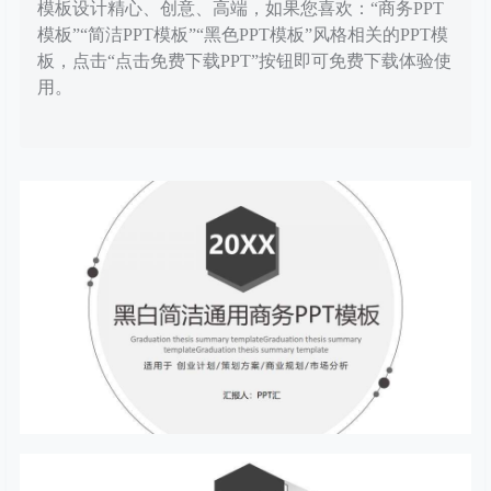
模板设计精心、创意、高端，如果您喜欢：“商务PPT
模板”“简洁PPT模板”“黑色PPT模板”风格相关的PPT模
板，点击“点击免费下载PPT”按钮即可免费下载体验使
用。