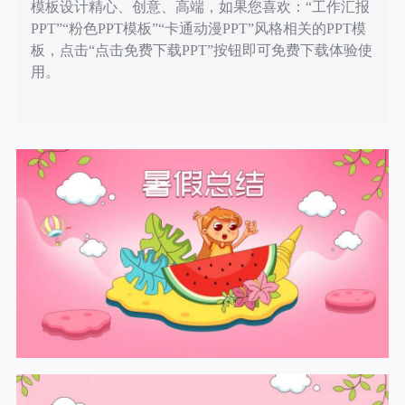
模板设计精心、创意、高端，如果您喜欢：“工作汇报
PPT”“粉色PPT模板”“卡通动漫PPT”风格相关的PPT模
板，点击“点击免费下载PPT”按钮即可免费下载体验使
用。