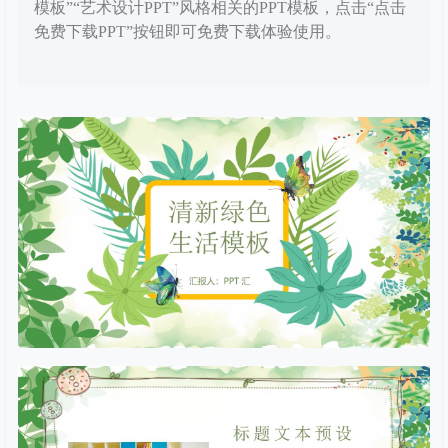
模板”“艺术设计PPT”风格相关的PPT模板，点击“点击
免费下载PPT”按钮即可免费下载体验使用。