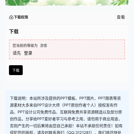
查看
下载权限
下载
您当前的等级为
游客
请先
登录
下载
下载说明：本站所涉及提供的PPT模板、PPT图片、PPT图表等资
源素材大多来自PPT设计大师（PPT原创作者个人）授权发布作
品、PPT设计公司免费作品、互联网免费共享资源精选以及部分原
创作品，分享给PPT爱好者学习与参考之用，请勿用于商业用途，
否则产生的一切后果将由您自己承担！本站不承担任何责任！如有
侵犯您的版权，请及时联系我们（QQ:3121281），我们将尽快处