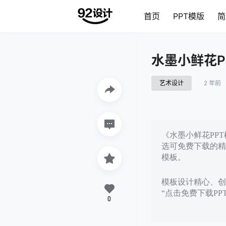
首页
PPT模版
简
水墨小鲜花P
艺术设计
2 年前
《水墨小鲜花PPT
选可免费下载的精
模板。
模板设计精心、创意
“点击免费下载P
0