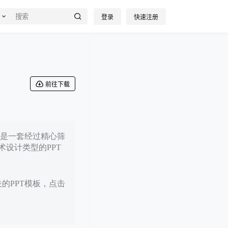
登录
快速注册
前往下载
日，是一套经过精心筛
设计类型的PPT
关的PPT模板，点击